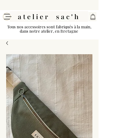
Tous nos accessoires sont fabriqués à la main,
dans notre atelier, en Bretagne