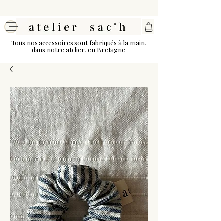
Tous nos accessoires sont fabriqués à la main,
dans notre atelier, en Bretagne