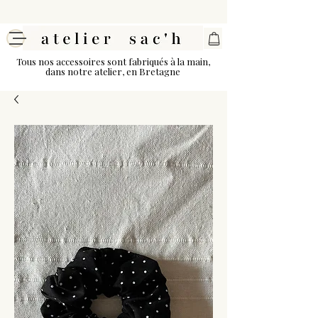
Tous nos accessoires sont fabriqués à la main,
dans notre atelier, en Bretagne