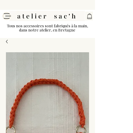
Tous nos accessoires sont fabriqués à la main,
dans notre atelier, en Bretagne