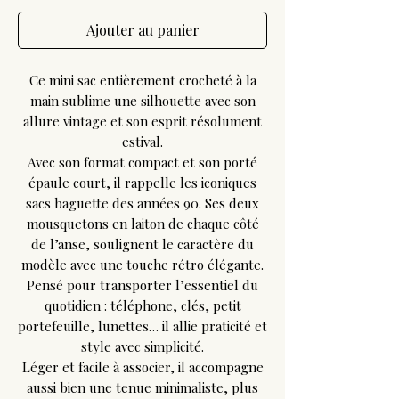
Ajouter au panier
Ce mini sac entièrement crocheté à la
main sublime une silhouette avec son
allure vintage et son esprit résolument
estival.
Avec son format compact et son porté
épaule court, il rappelle les iconiques
sacs baguette des années 90. Ses deux
mousquetons en laiton de chaque côté
de l’anse, soulignent le caractère du
modèle avec une touche rétro élégante.
Pensé pour transporter l’essentiel du
quotidien : téléphone, clés, petit
portefeuille, lunettes… il allie praticité et
style avec simplicité.
Léger et facile à associer, il accompagne
aussi bien une tenue minimaliste, plus