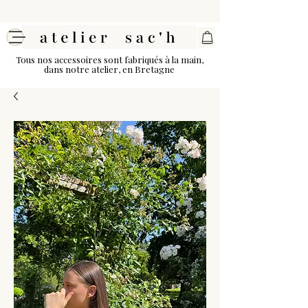
Tous nos accessoires sont fabriqués à la main,
dans notre atelier, en Bretagne