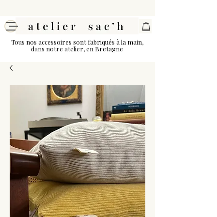
Tous nos accessoires sont fabriqués à la main,
dans notre atelier, en Bretagne