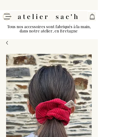
Tous nos accessoires sont fabriqués à la main,
dans notre atelier, en Bretagne