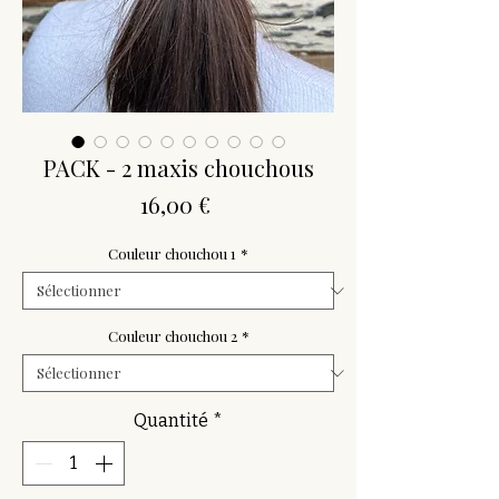
PACK - 2 maxis chouchous
Prix
16,00 €
Couleur chouchou 1
*
Couleur chouchou 2
*
Quantité
*