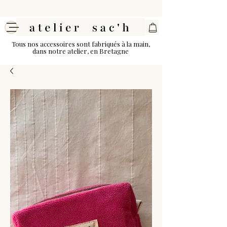
Tous nos accessoires sont fabriqués à la main,
dans notre atelier, en Bretagne