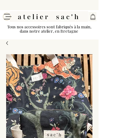
Tous nos accessoires sont fabriqués à la main,
dans notre atelier, en Bretagne