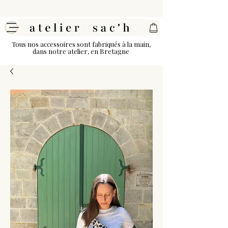
Tous nos accessoires sont fabriqués à la main,
dans notre atelier, en Bretagne