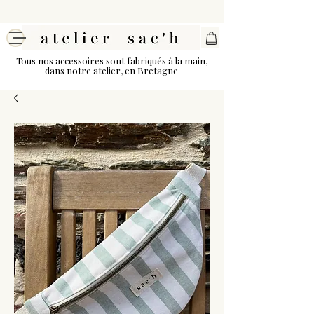
Tous nos accessoires sont fabriqués à la main,
dans notre atelier, en Bretagne