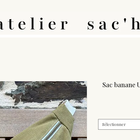
Sac banane U
Sélectionner