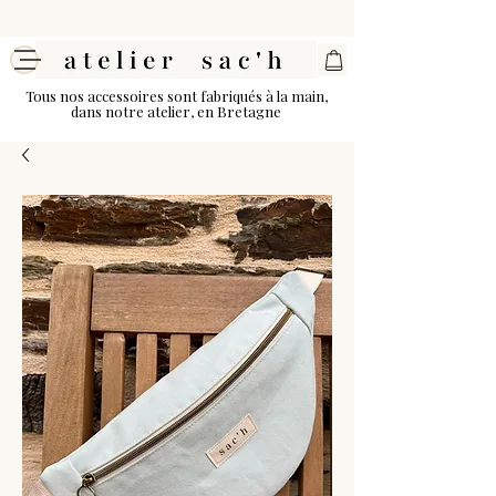
Tous nos accessoires sont fabriqués à la main,
dans notre atelier, en Bretagne