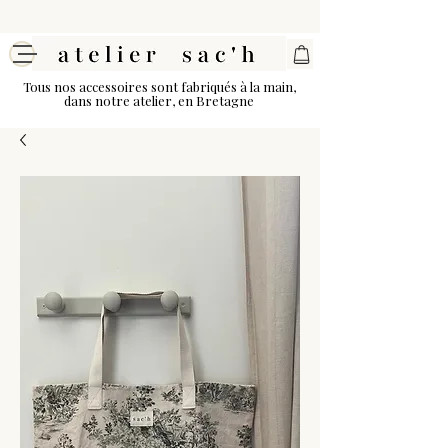
Tous nos accessoires sont fabriqués à la main,
dans notre atelier, en Bretagne