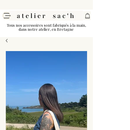
Tous nos accessoires sont fabriqués à la main,
dans notre atelier, en Bretagne