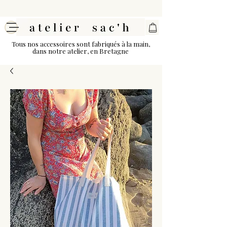
Tous nos accessoires sont fabriqués à la main,
dans notre atelier, en Bretagne