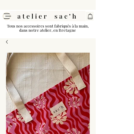
Tous nos accessoires sont fabriqués à la main,
dans notre atelier, en Bretagne