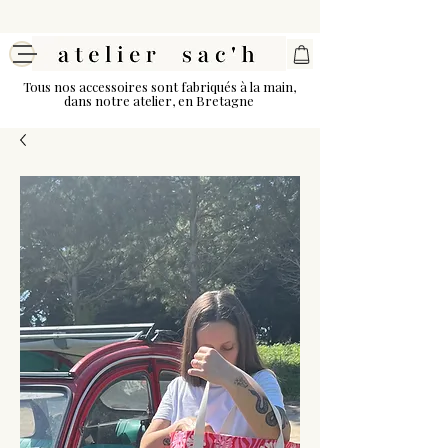
Tous nos accessoires sont fabriqués à la main,
dans notre atelier, en Bretagne