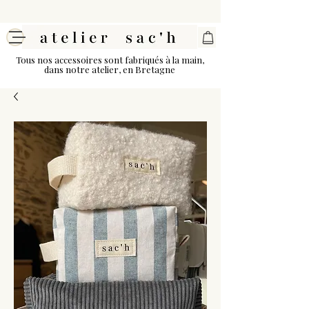
Tous nos accessoires sont fabriqués à la main,
dans notre atelier, en Bretagne