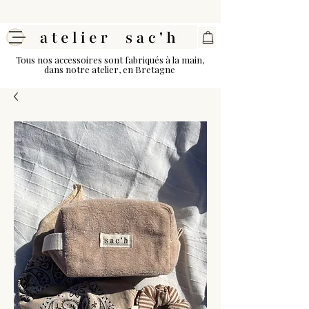
Tous nos accessoires sont fabriqués à la main,
dans notre atelier, en Bretagne